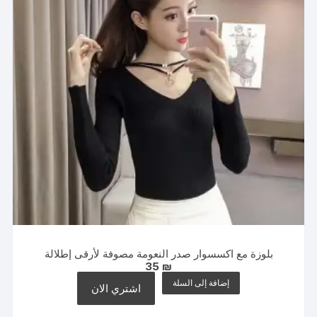
بلوزة مع اكسسوار صدر النعومة مصوفة لأرقى إطلالة
35
₪
إضافة إلى السلة
اشتري الان