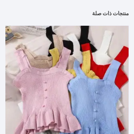
منتجات ذات صلة