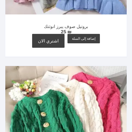
بروتيل صوف يبرز انوثتك
25
₪
إضافة إلى السلة
اشتري الان