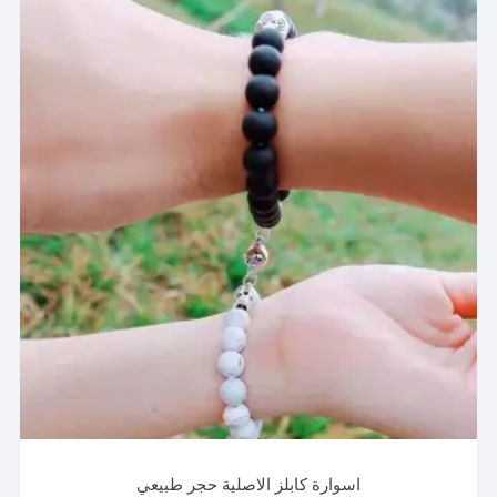
اسوارة كابلز الاصلية حجر طبيعي