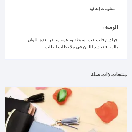
معلومات إضافية
الوصف
جزادين قلب حب بسيطة وناعمة متوفر بعده اللوان
بالرجاء تحديد اللون في ملاحظات الطلب
منتجات ذات صلة