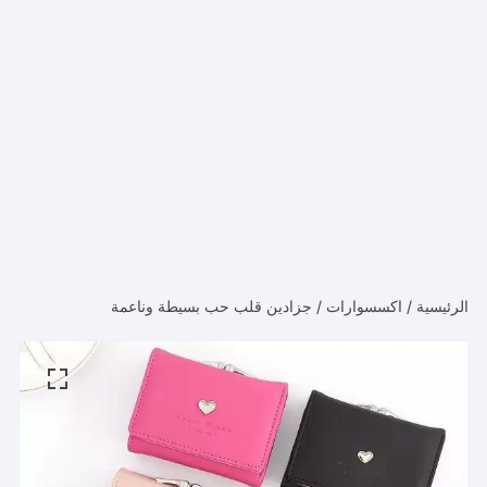
الرئيسية
/
اكسسوارات
/ جزادين قلب حب بسيطة وناعمة